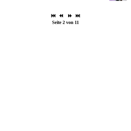
Seite 2 von 11