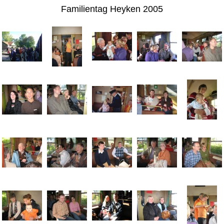
Familientag Heyken 2005